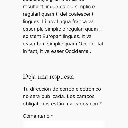
resultant lingue es plu simplic e
regulari quam ti del coalescent
lingues. Li nov lingua franca va
esser plu simplic e regulari quam li
existent Europan lingues. It va
esser tam simplic quam Occidental
in fact, it va esser Occidental.
Deja una respuesta
Tu dirección de correo electrónico
no será publicada.
Los campos
obligatorios están marcados con
*
Comentario
*