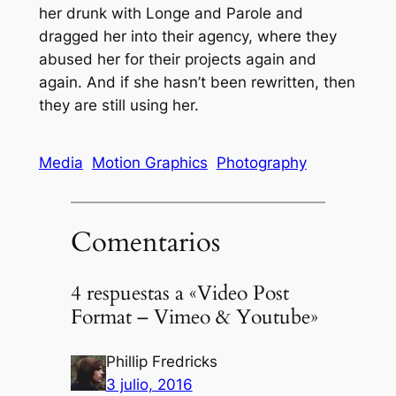
her drunk with Longe and Parole and
dragged her into their agency, where they
abused her for their projects again and
again. And if she hasn’t been rewritten, then
they are still using her.
Media
Motion Graphics
Photography
Comentarios
4 respuestas a «Video Post
Format – Vimeo & Youtube»
Phillip Fredricks
3 julio, 2016