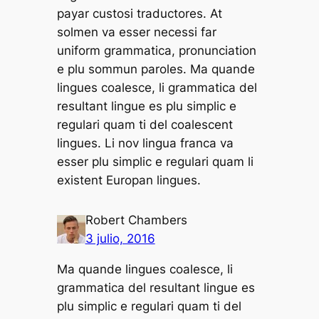
payar custosi traductores. At
solmen va esser necessi far
uniform grammatica, pronunciation
e plu sommun paroles. Ma quande
lingues coalesce, li grammatica del
resultant lingue es plu simplic e
regulari quam ti del coalescent
lingues. Li nov lingua franca va
esser plu simplic e regulari quam li
existent Europan lingues.
Robert Chambers
3 julio, 2016
Ma quande lingues coalesce, li
grammatica del resultant lingue es
plu simplic e regulari quam ti del