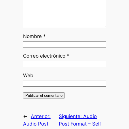
Nombre
*
Correo electrónico
*
Web
←
Anterior:
Siguiente:
Audio
Audio Post
Post Format – Self