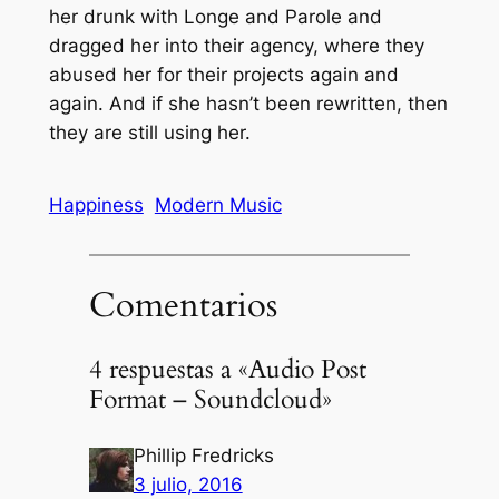
her drunk with Longe and Parole and
dragged her into their agency, where they
abused her for their projects again and
again. And if she hasn’t been rewritten, then
they are still using her.
Happiness
Modern Music
Comentarios
4 respuestas a «Audio Post
Format – Soundcloud»
Phillip Fredricks
3 julio, 2016