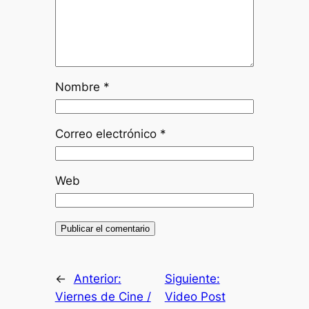
Nombre
*
Correo electrónico
*
Web
←
Anterior:
Siguiente:
Viernes de Cine /
Video Post