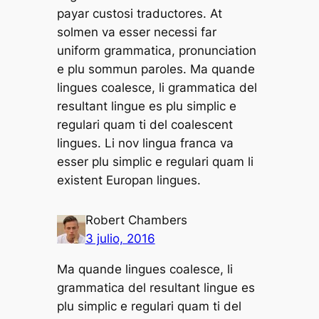
payar custosi traductores. At
solmen va esser necessi far
uniform grammatica, pronunciation
e plu sommun paroles. Ma quande
lingues coalesce, li grammatica del
resultant lingue es plu simplic e
regulari quam ti del coalescent
lingues. Li nov lingua franca va
esser plu simplic e regulari quam li
existent Europan lingues.
Robert Chambers
3 julio, 2016
Ma quande lingues coalesce, li
grammatica del resultant lingue es
plu simplic e regulari quam ti del