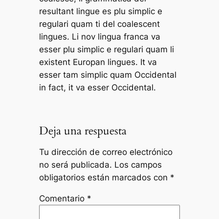
resultant lingue es plu simplic e
regulari quam ti del coalescent
lingues. Li nov lingua franca va
esser plu simplic e regulari quam li
existent Europan lingues. It va
esser tam simplic quam Occidental
in fact, it va esser Occidental.
Deja una respuesta
Tu dirección de correo electrónico
no será publicada.
Los campos
obligatorios están marcados con
*
Comentario
*