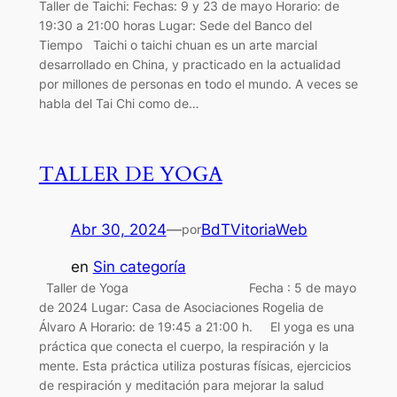
Taller de Taichi: Fechas: 9 y 23 de mayo Horario: de
19:30 a 21:00 horas Lugar: Sede del Banco del
Tiempo Taichi o taichi chuan es un arte marcial
desarrollado en China, y practicado en la actualidad
por millones de personas en todo el mundo. A veces se
habla del Tai Chi como de…
TALLER DE YOGA
Abr 30, 2024
—
BdTVitoriaWeb
por
en
Sin categoría
Taller de Yoga Fecha : 5 de mayo
de 2024 Lugar: Casa de Asociaciones Rogelia de
Álvaro A Horario: de 19:45 a 21:00 h. El yoga es una
práctica que conecta el cuerpo, la respiración y la
mente. Esta práctica utiliza posturas físicas, ejercicios
de respiración y meditación para mejorar la salud