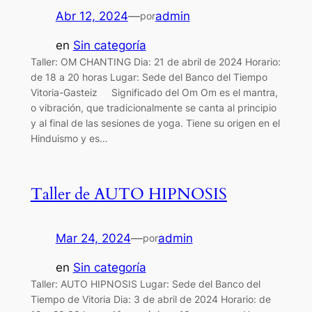
Abr 12, 2024
—
admin
por
en
Sin categoría
Taller: OM CHANTING Dia: 21 de abril de 2024 Horario:
de 18 a 20 horas Lugar: Sede del Banco del Tiempo
Vitoria-Gasteiz Significado del Om Om es el mantra,
o vibración, que tradicionalmente se canta al principio
y al final de las sesiones de yoga. Tiene su origen en el
Hinduismo y es…
Taller de AUTO HIPNOSIS
Mar 24, 2024
—
admin
por
en
Sin categoría
Taller: AUTO HIPNOSIS Lugar: Sede del Banco del
Tiempo de Vitoria Dia: 3 de abril de 2024 Horario: de