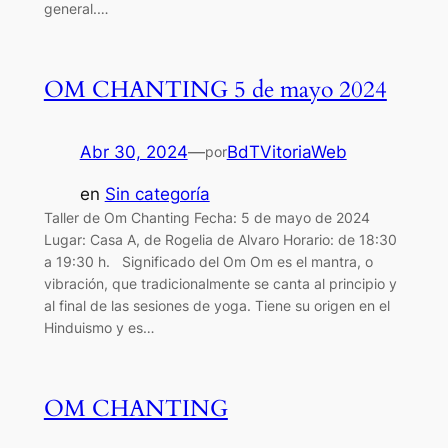
general.…
OM CHANTING 5 de mayo 2024
Abr 30, 2024
—
BdTVitoriaWeb
por
en
Sin categoría
Taller de Om Chanting Fecha: 5 de mayo de 2024
Lugar: Casa A, de Rogelia de Alvaro Horario: de 18:30
a 19:30 h. Significado del Om Om es el mantra, o
vibración, que tradicionalmente se canta al principio y
al final de las sesiones de yoga. Tiene su origen en el
Hinduismo y es…
OM CHANTING