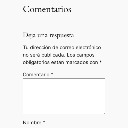
Comentarios
Deja una respuesta
Tu dirección de correo electrónico
no será publicada.
Los campos
obligatorios están marcados con
*
Comentario
*
Nombre
*