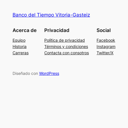
Banco del Tiempo Vitoria-Gasteiz
Acerca de
Privacidad
Social
Equipo
Política de privacidad
Facebook
Historia
Términos y condiciones
Instagram
Carreras
Contacta con consotros
Twitter/X
Diseñado con
WordPress