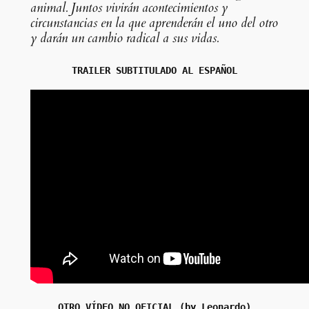
animal. Juntos vivirán acontecimientos y
circunstancias en la que aprenderán el uno del otro
y darán un cambio radical a sus vidas.
TRAILER SUBTITULADO AL ESPAÑOL
OTRO VÍDEO NO OFICIAL (by Leonardo)