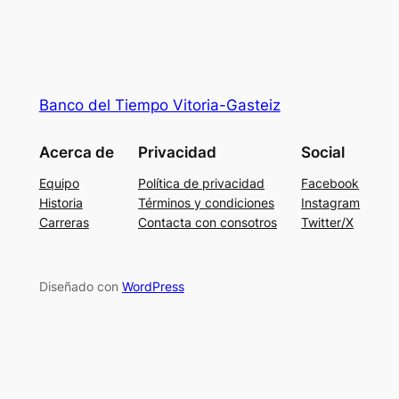
Banco del Tiempo Vitoria-Gasteiz
Acerca de
Privacidad
Social
Equipo
Política de privacidad
Facebook
Historia
Términos y condiciones
Instagram
Carreras
Contacta con consotros
Twitter/X
Diseñado con
WordPress