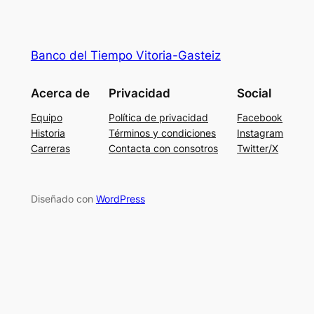
Banco del Tiempo Vitoria-Gasteiz
Acerca de
Privacidad
Social
Equipo
Política de privacidad
Facebook
Historia
Términos y condiciones
Instagram
Carreras
Contacta con consotros
Twitter/X
Diseñado con
WordPress