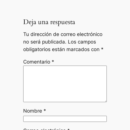
Deja una respuesta
Tu dirección de correo electrónico
no será publicada.
Los campos
obligatorios están marcados con
*
Comentario
*
Nombre
*