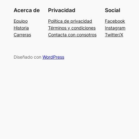
Acerca de
Privacidad
Social
Equipo
Política de privacidad
Facebook
Historia
Términos y condiciones
Instagram
Carreras
Contacta con consotros
Twitter/X
Diseñado con
WordPress