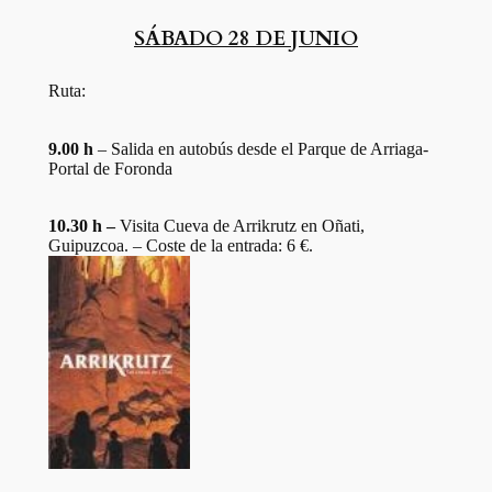
SÁBADO 28 DE JUNIO
Ruta:
9.00 h
– Salida en autobús desde el Parque de Arriaga-
Portal de Foronda
10.30 h –
Visita Cueva de Arrikrutz en Oñati,
Guipuzcoa. – Coste de la entrada: 6 €.