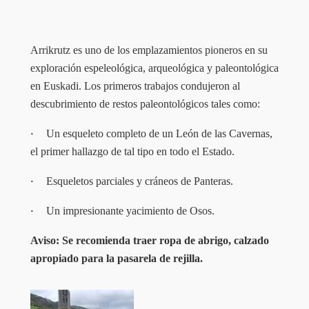
Arrikrutz es uno de los emplazamientos pioneros en su
exploración espeleológica, arqueológica y paleontológica
en Euskadi. Los primeros trabajos condujeron al
descubrimiento de restos paleontológicos tales como:
·
Un esqueleto completo de un León de las Cavernas,
el primer hallazgo de tal tipo en todo el Estado.
·
Esqueletos parciales y cráneos de Panteras.
·
Un impresionante yacimiento de Osos.
Aviso: Se recomienda traer ropa de abrigo, calzado
apropiado para la pasarela de rejilla.