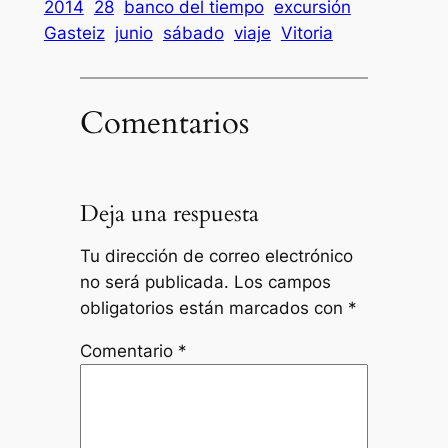
2014
28
banco del tiempo
excursión
Gasteiz
junio
sábado
viaje
Vitoria
Comentarios
Deja una respuesta
Tu dirección de correo electrónico
no será publicada.
Los campos
obligatorios están marcados con
*
Comentario
*