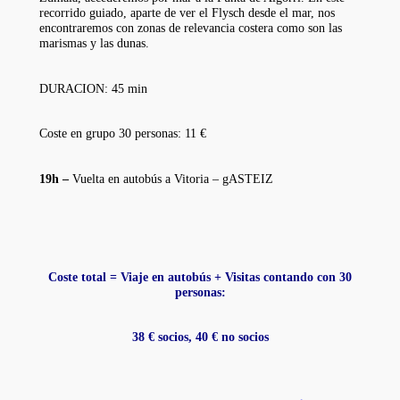
recorrido guiado, aparte de ver el Flysch desde el mar, nos
encontraremos con zonas de relevancia costera como son las
marismas y las dunas.
DURACION: 45 min
Coste en grupo 30 personas: 11 €
19h –
Vuelta en autobús a Vitoria – gASTEIZ
Coste total = Viaje en autobús + Visitas contando con 30
personas:
38 € socios, 40 € no socios