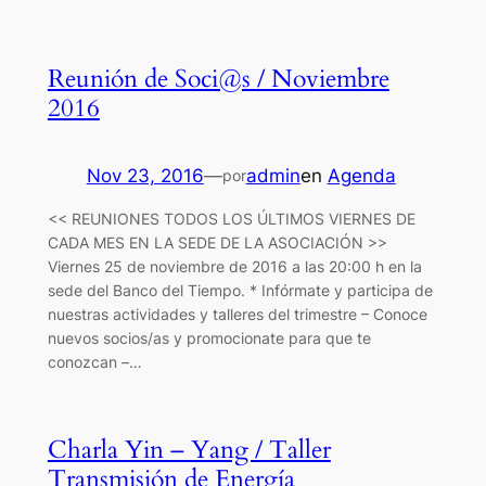
Reunión de Soci@s / Noviembre
2016
Nov 23, 2016
—
admin
en
Agenda
por
<< REUNIONES TODOS LOS ÚLTIMOS VIERNES DE
CADA MES EN LA SEDE DE LA ASOCIACIÓN >>
Viernes 25 de noviembre de 2016 a las 20:00 h en la
sede del Banco del Tiempo. * Infórmate y participa de
nuestras actividades y talleres del trimestre – Conoce
nuevos socios/as y promocionate para que te
conozcan –…
Charla Yin – Yang / Taller
Transmisión de Energía