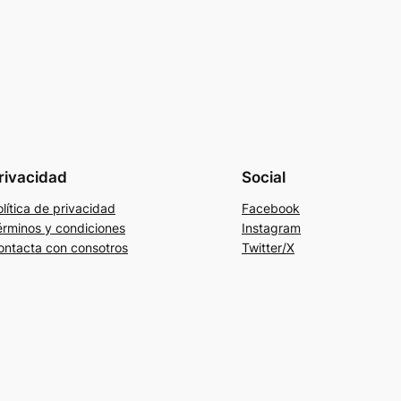
rivacidad
Social
lítica de privacidad
Facebook
érminos y condiciones
Instagram
ontacta con consotros
Twitter/X