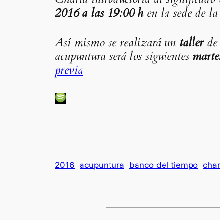
2016 a las 19:00 h
en la sede de la 
Así mismo se realizará un
taller
de 
acupuntura será los siguientes
martes
previa
2016
acupuntura
banco del tiempo
char