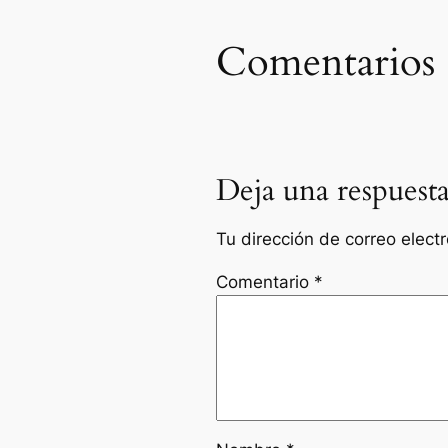
Comentarios
Deja una respuest
Tu dirección de correo elect
Comentario
*