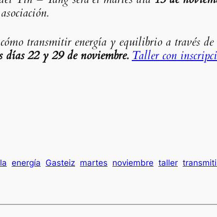
asociación.
cómo transmitir energía y equilibrio a través de 
 días 22 y 29 de noviembre.
Taller con inscripc
la
energía
Gasteiz
martes
noviembre
taller
transmiti