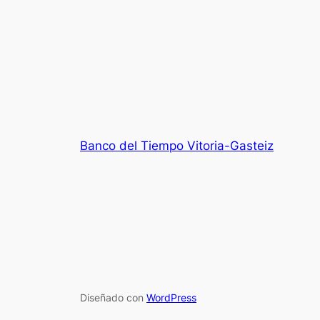
Banco del Tiempo Vitoria-Gasteiz
Diseñado con
WordPress