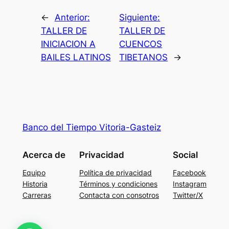
←
Anterior:
Siguiente:
TALLER DE
TALLER DE
INICIACION A
CUENCOS
BAILES LATINOS
TIBETANOS
→
Banco del Tiempo Vitoria-Gasteiz
Acerca de
Privacidad
Social
Equipo
Política de privacidad
Facebook
Historia
Términos y condiciones
Instagram
Carreras
Contacta con consotros
Twitter/X