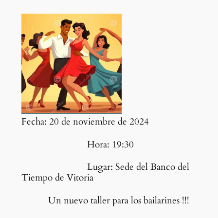
Fecha: 20 de noviembre de 2024
Hora: 19:30
Lugar: Sede del Banco del
Tiempo de Vitoria
Un nuevo taller para los bailarines !!!