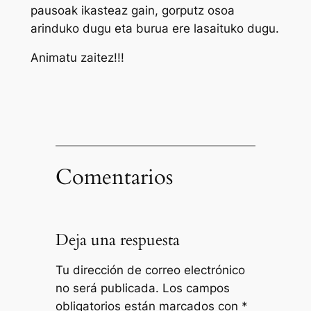
pausoak ikasteaz gain, gorputz osoa
arinduko dugu eta burua ere lasaituko dugu.
Animatu zaitez!!!
Comentarios
Deja una respuesta
Tu dirección de correo electrónico
no será publicada.
Los campos
obligatorios están marcados con
*