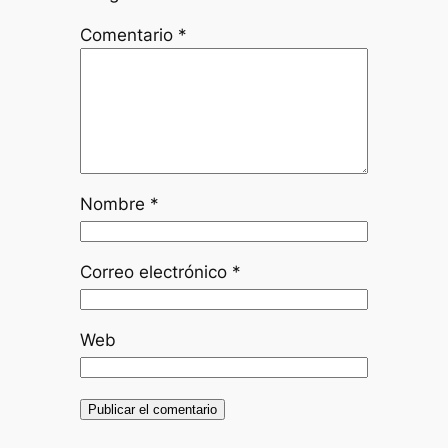
Comentario
*
Nombre
*
Correo electrónico
*
Web