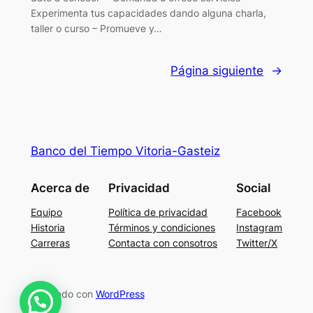
Experimenta tus capacidades dando alguna charla,
taller o curso – Promueve y…
Página siguiente
→
Banco del Tiempo Vitoria-Gasteiz
Acerca de
Privacidad
Social
Equipo
Política de privacidad
Facebook
Historia
Términos y condiciones
Instagram
Carreras
Contacta con consotros
Twitter/X
Diseñado con
WordPress