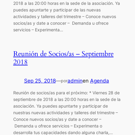
2018 a las 20:00 horas en la sede de la asociación. Ya
puedes apuntarte y participar de las nuevas
actividades y talleres del trimestre – Conoce nuevos
socios/as y date a conocer – Demanda u ofrece
servicios – Experimenta…
Reunión de Socios/as – Septiembre
2018
Sep 25, 2018
—
admin
en
Agenda
por
Reunión de socios/as para el próximo: * Viernes 28 de
septiembre de 2018 a las 20:00 horas en la sede de la
asociación. Ya puedes apuntarte y participar de
nuestras nuevas actividades y talleres del trimestre –
Conoce nuevos socios/as y date a conocer –
Demanda u ofrece servicios – Experimenta o
desarrolla tus capacidades dando alguna charla,…