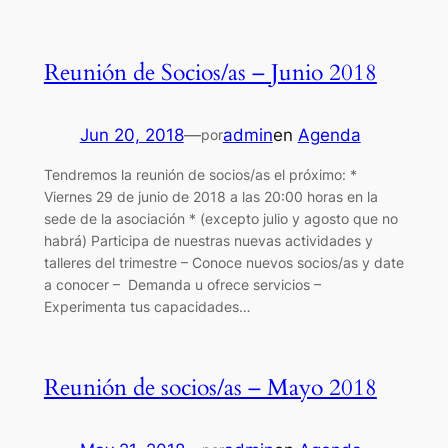
Reunión de Socios/as – Junio 2018
Jun 20, 2018
—
admin
en
Agenda
por
Tendremos la reunión de socios/as el próximo: *
Viernes 29 de junio de 2018 a las 20:00 horas en la
sede de la asociación * (excepto julio y agosto que no
habrá) Participa de nuestras nuevas actividades y
talleres del trimestre – Conoce nuevos socios/as y date
a conocer – Demanda u ofrece servicios –
Experimenta tus capacidades…
Reunión de socios/as – Mayo 2018