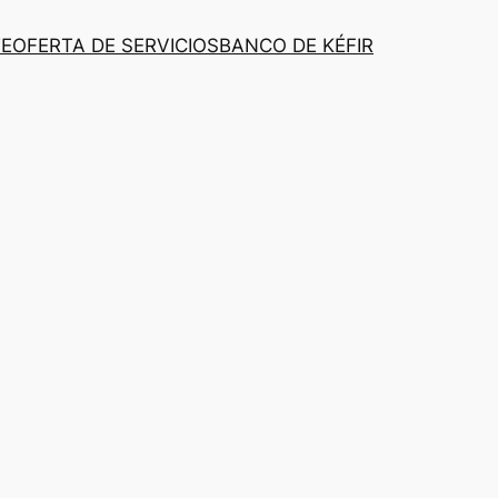
TE
OFERTA DE SERVICIOS
BANCO DE KÉFIR