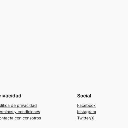
rivacidad
Social
lítica de privacidad
Facebook
érminos y condiciones
Instagram
ontacta con consotros
Twitter/X