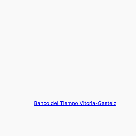
Banco del Tiempo Vitoria-Gasteiz