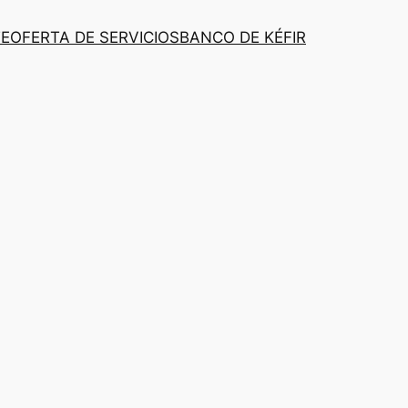
TE
OFERTA DE SERVICIOS
BANCO DE KÉFIR