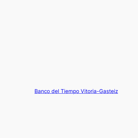
Banco del Tiempo Vitoria-Gasteiz