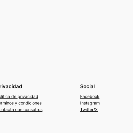
rivacidad
Social
lítica de privacidad
Facebook
érminos y condiciones
Instagram
ontacta con consotros
Twitter/X