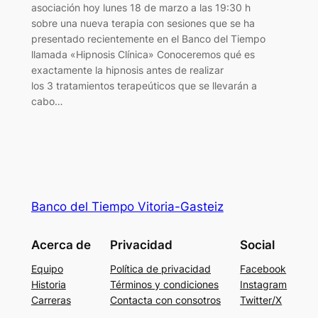
asociación hoy lunes 18 de marzo a las 19:30 h
sobre una nueva terapia con sesiones que se ha
presentado recientemente en el Banco del Tiempo
llamada «Hipnosis Clínica» Conoceremos qué es
exactamente la hipnosis antes de realizar
los 3 tratamientos terapeúticos que se llevarán a
cabo…
Banco del Tiempo Vitoria-Gasteiz
Acerca de
Privacidad
Social
Equipo
Política de privacidad
Facebook
Historia
Términos y condiciones
Instagram
Carreras
Contacta con consotros
Twitter/X