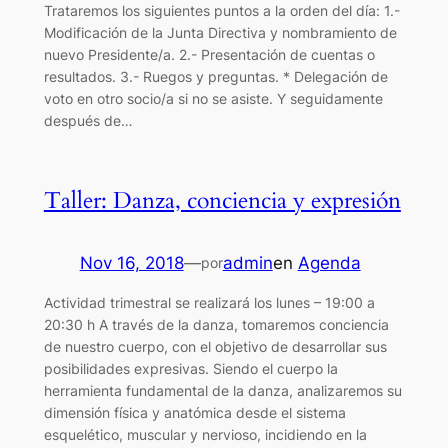
Trataremos los siguientes puntos a la orden del día: 1.-
Modificación de la Junta Directiva y nombramiento de
nuevo Presidente/a. 2.- Presentación de cuentas o
resultados. 3.- Ruegos y preguntas. * Delegación de
voto en otro socio/a si no se asiste. Y seguidamente
después de…
Taller: Danza, conciencia y expresión
Nov 16, 2018
—
admin
en
Agenda
por
Actividad trimestral se realizará los lunes – 19:00 a
20:30 h A través de la danza, tomaremos conciencia
de nuestro cuerpo, con el objetivo de desarrollar sus
posibilidades expresivas. Siendo el cuerpo la
herramienta fundamental de la danza, analizaremos su
dimensión física y anatómica desde el sistema
esquelético, muscular y nervioso, incidiendo en la