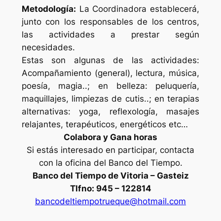
Metodología:
La Coordinadora establecerá,
junto con los responsables de los centros,
las actividades a prestar según
necesidades.
Estas son algunas de las actividades:
Acompañamiento (general), lectura, música,
poesía, magia..; en belleza: peluquería,
maquillajes, limpiezas de cutis..; en terapias
alternativas: yoga, reflexología, masajes
relajantes, terapéuticos, energéticos etc…
Colabora y Gana horas
Si estás interesado en participar, contacta
con la oficina del Banco del Tiempo.
Banco del Tiempo de Vitoria – Gasteiz
Tlfno: 945 – 122814
bancodeltiempotrueque@hotmail.com