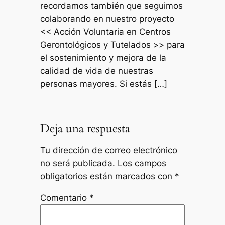
recordamos también que seguimos
colaborando en nuestro proyecto
<< Acción Voluntaria en Centros
Gerontológicos y Tutelados >> para
el sostenimiento y mejora de la
calidad de vida de nuestras
personas mayores. Si estás […]
Deja una respuesta
Tu dirección de correo electrónico
no será publicada.
Los campos
obligatorios están marcados con
*
Comentario
*