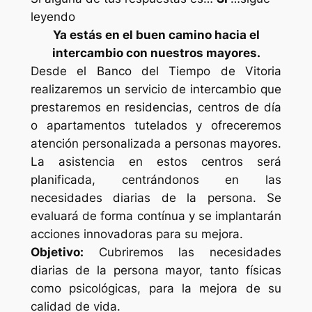
leyendo
Ya estás en el buen camino hacia el
intercambio con nuestros mayores.
Desde el Banco del Tiempo de Vitoria
realizaremos un servicio de intercambio que
prestaremos en residencias, centros de día
o apartamentos tutelados y ofreceremos
atención personalizada a personas mayores.
La asistencia en estos centros será
planificada, centrándonos en las
necesidades diarias de la persona. Se
evaluará de forma contínua y se implantarán
acciones innovadoras para su mejora.
Objetivo:
Cubriremos las necesidades
diarias de la persona mayor, tanto físicas
como psicológicas, para la mejora de su
calidad de vida.