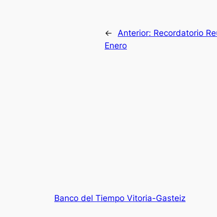
←
Anterior:
Recordatorio Re
Enero
Banco del Tiempo Vitoria-Gasteiz