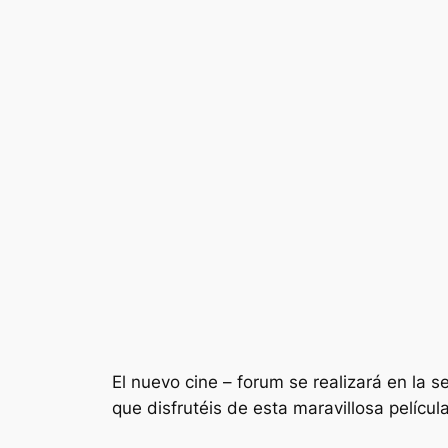
El nuevo cine – forum se realizará en la s
que disfrutéis de esta maravillosa pelícu