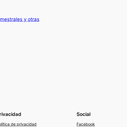
mestrales y otras
rivacidad
Social
lítica de privacidad
Facebook