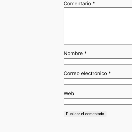
Comentario
*
Nombre
*
Correo electrónico
*
Web