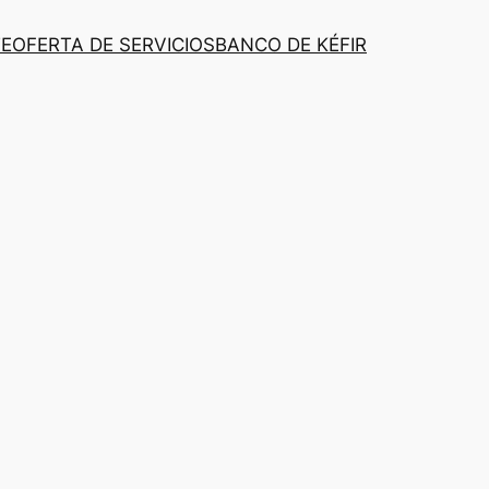
TE
OFERTA DE SERVICIOS
BANCO DE KÉFIR