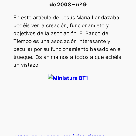
de 2008 – nº 9
En este artículo de Jesús María Landazabal
podéis ver la creación, funcionamieto y
objetivos de la asociación. El Banco del
Tiempo es una asociación interesante y
peculiar por su funcionamiento basado en el
trueque. Os animamos a todos a que echéis
un vistazo.