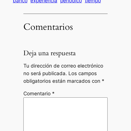
banco
experiencia
periódico
tiempo
Comentarios
Deja una respuesta
Tu dirección de correo electrónico
no será publicada.
Los campos
obligatorios están marcados con
*
Comentario
*