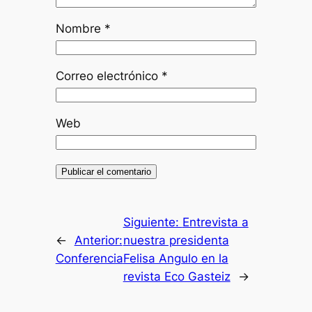
Nombre
*
Correo electrónico
*
Web
Siguiente:
Entrevista a
←
Anterior:
nuestra presidenta
Conferencia
Felisa Angulo en la
revista Eco Gasteiz
→