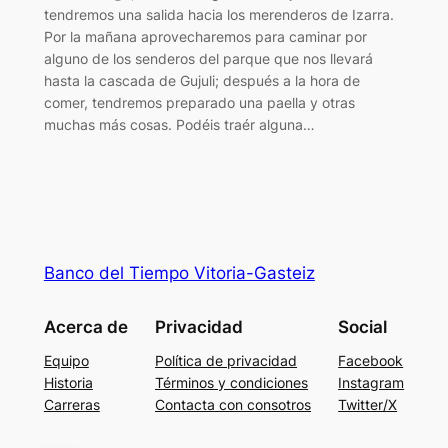
tendremos una salida hacia los merenderos de Izarra.
Por la mañana aprovecharemos para caminar por
alguno de los senderos del parque que nos llevará
hasta la cascada de Gujuli; después a la hora de
comer, tendremos preparado una paella y otras
muchas más cosas. Podéis traér alguna…
Banco del Tiempo Vitoria-Gasteiz
Acerca de
Privacidad
Social
Equipo
Política de privacidad
Facebook
Historia
Términos y condiciones
Instagram
Carreras
Contacta con consotros
Twitter/X