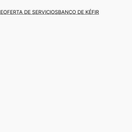
TE
OFERTA DE SERVICIOS
BANCO DE KÉFIR