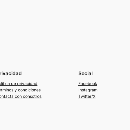
rivacidad
Social
lítica de privacidad
Facebook
érminos y condiciones
Instagram
ontacta con consotros
Twitter/X