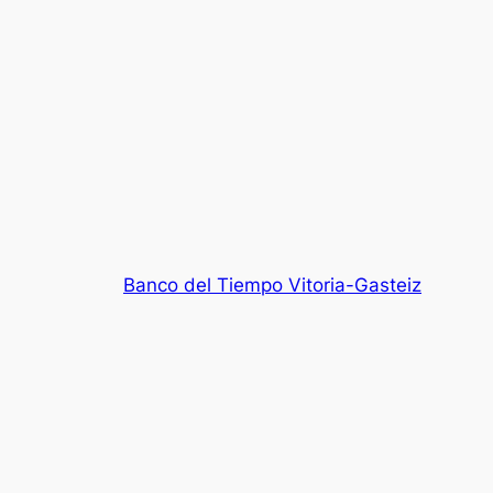
Banco del Tiempo Vitoria-Gasteiz