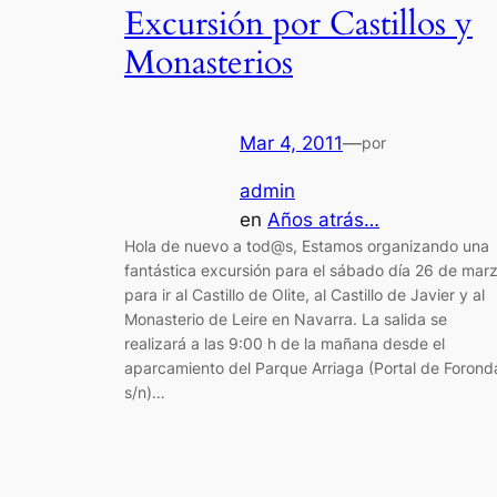
Excursión por Castillos y
Monasterios
Mar 4, 2011
—
por
admin
en
Años atrás…
Hola de nuevo a tod@s, Estamos organizando una
fantástica excursión para el sábado día 26 de mar
para ir al Castillo de Olite, al Castillo de Javier y al
Monasterio de Leire en Navarra. La salida se
realizará a las 9:00 h de la mañana desde el
aparcamiento del Parque Arriaga (Portal de Forond
s/n)…