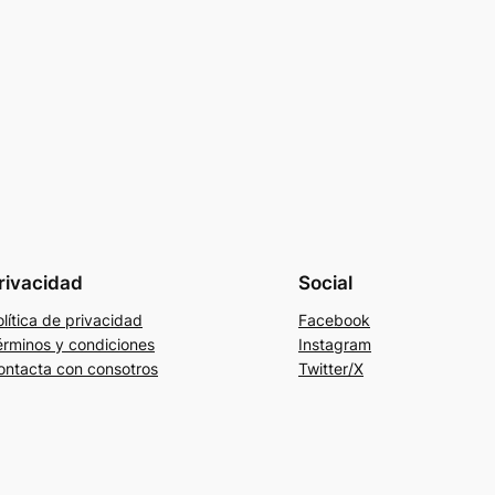
rivacidad
Social
lítica de privacidad
Facebook
érminos y condiciones
Instagram
ontacta con consotros
Twitter/X