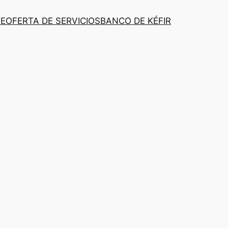
TE
OFERTA DE SERVICIOS
BANCO DE KÉFIR