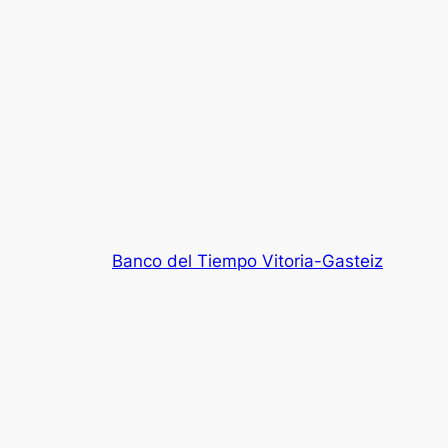
Banco del Tiempo Vitoria-Gasteiz